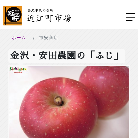
ホーム
市安商店
金沢・安田農園の「ふじ」