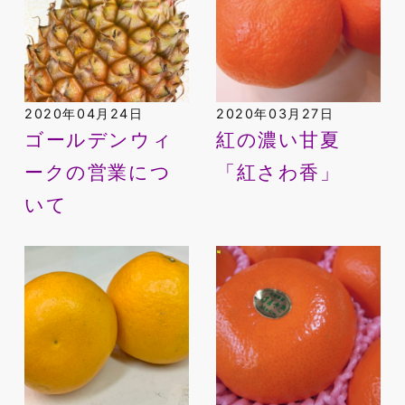
2020年04月24日
2020年03月27日
ゴールデンウィ
紅の濃い甘夏
ークの営業につ
「紅さわ香」
いて