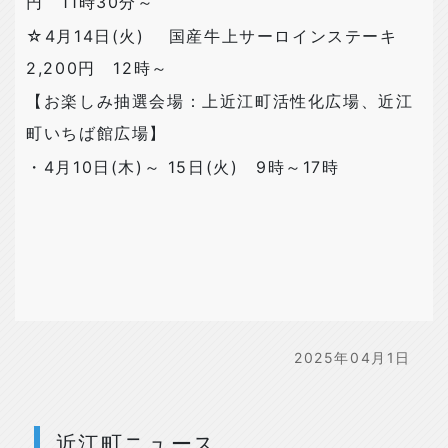
円 11時30分～
☆4月14日(火) 国産牛上サーロインステーキ
2,200円 12時～
【お楽しみ抽選会場：上近江町活性化広場、近江
町いちば館広場】
・4月10日(木)～ 15日(火) 9時～17時
2025年04月1日
近江町ニュース