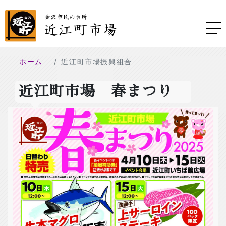
ホーム
近江町市場振興組合
近江町市場 春まつり