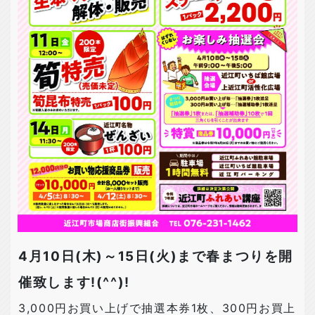
4月10日(木)～15日(火)まで春まつりを開
催致します!(^^)!
3,000円お買い上げで抽選本券1枚、300円お買上