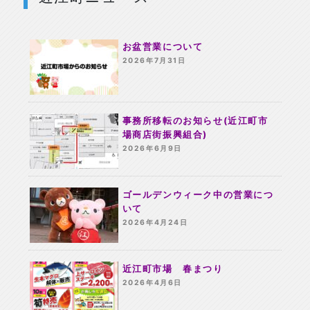
お盆営業について
2026年7月31日
事務所移転のお知らせ(近江町市
場商店街振興組合)
2026年6月9日
ゴールデンウィーク中の営業につ
いて
2026年4月24日
近江町市場 春まつり
2026年4月6日