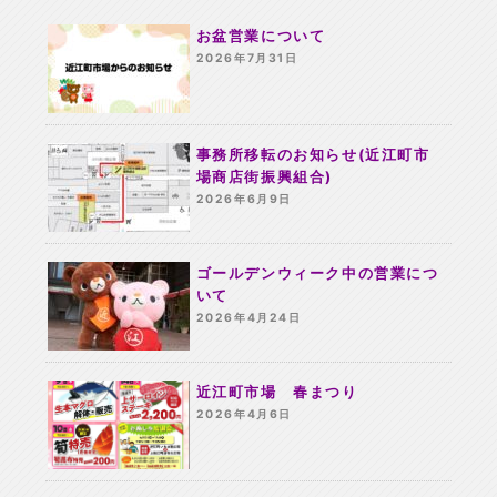
お盆営業について
2026年7月31日
事務所移転のお知らせ(近江町市
場商店街振興組合)
2026年6月9日
ゴールデンウィーク中の営業につ
いて
2026年4月24日
近江町市場 春まつり
2026年4月6日