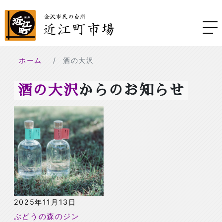
ホーム
酒の大沢
酒の大沢
からのお知らせ
2025年11月13日
ぶどうの森のジン