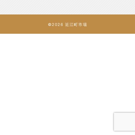
©2026 近江町市場