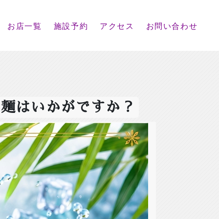
お店一覧
施設予約
アクセス
お問い合わせ
冷麺はいかがですか？