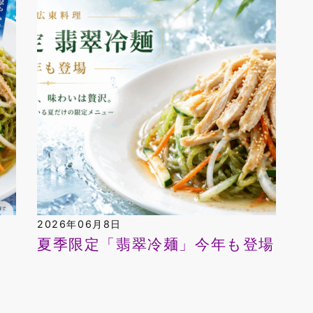
2026年06月8日
夏季限定「翡翠冷麺」今年も登場