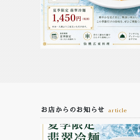
お店からのお知らせ
article