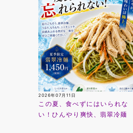
2026年07月11日
この夏、食べずにはいられな
い！ひんやり爽快、翡翠冷麺