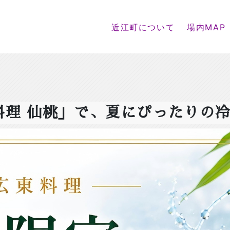
近江町について
場内MAP
料理 仙桃」で、夏にぴったりの