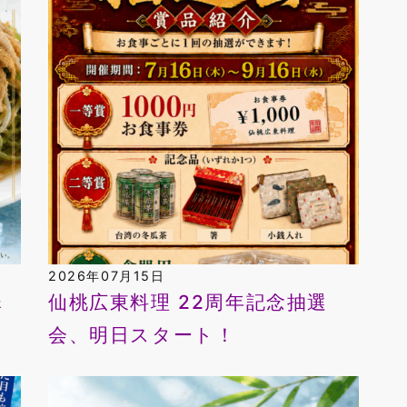
2026年07月15日
翠
仙桃広東料理 22周年記念抽選
会、明日スタート！