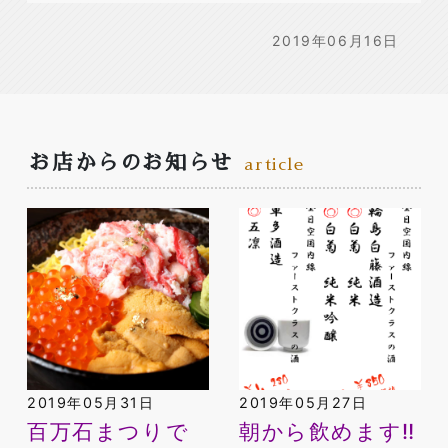
2019年06月16日
お店からのお知らせ
article
2019年05月31日
2019年05月27日
百万石まつりで
朝から飲めます‼