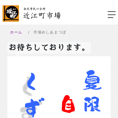
ホーム
市場めしあまつぼ
お待ちしております。