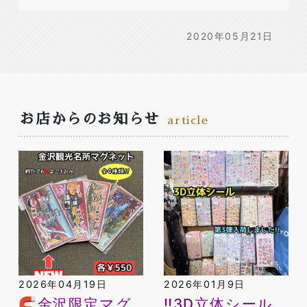
2020年05月21日
お店からのお知らせ
article
2026年04月19日
2026年01月9日
🧲金沢限定マグ
‼️3D立体シール