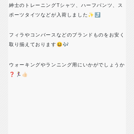
紳士のトレーニングTシャツ、ハーフパンツ、ス
ポーツタイツなどが入荷しました✨⤴️
フィラやコンバースなどのブランドものをお安く
取り揃えております😆🎶
ウォーキングやランニング用にいかがでしょうか
❓🏃‍♀️👍🏻