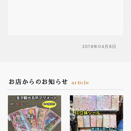
2019年04月8日
お店からのお知らせ
article