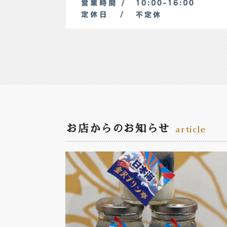
お店からのお知らせ
article