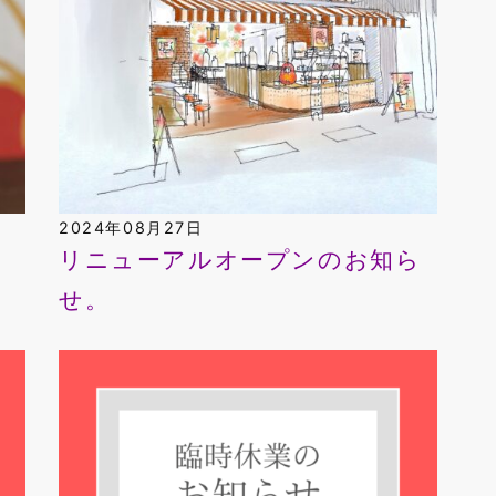
2024年08月27日
よ
リニューアルオープンのお知ら
せ。