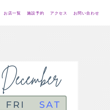
お店一覧
施設予約
アクセス
お問い合わせ