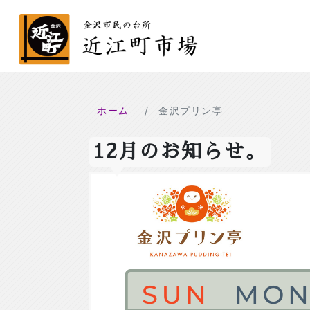
ホーム
金沢プリン亭
12月のお知らせ。