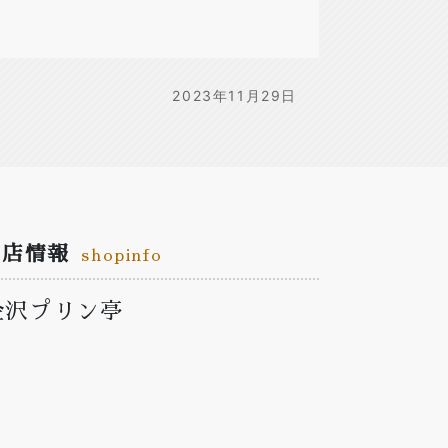
2023年11月29日
お店情報
shopinfo
金沢プリン亭