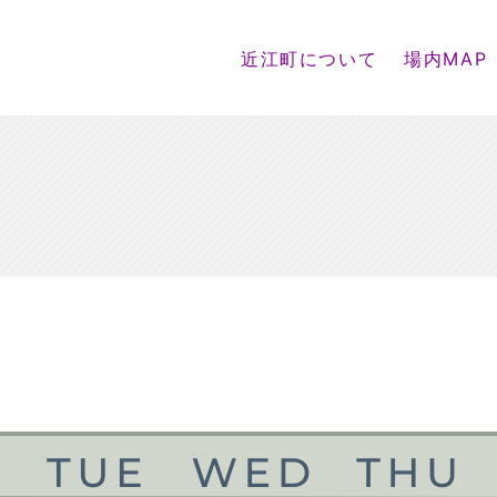
近江町について
場内MAP