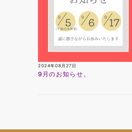
2024年08月27日
9月のお知らせ。