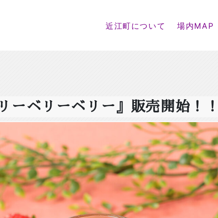
近江町について
場内MAP
リーベリーベリー』販売開始！