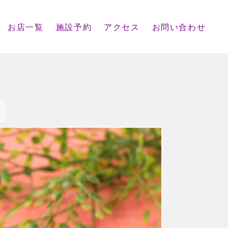
お店一覧
施設予約
アクセス
お問い合わせ
！