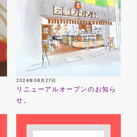
2024年08月27日
よ
リニューアルオープンのお知ら
せ。