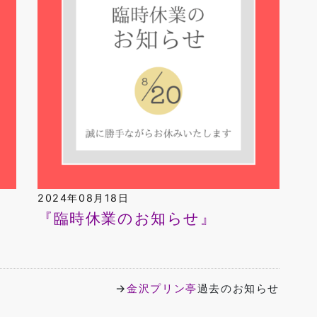
2024年08月18日
『臨時休業のお知らせ』
→
金沢プリン亭
過去のお知らせ