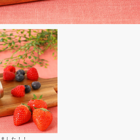
りました！！