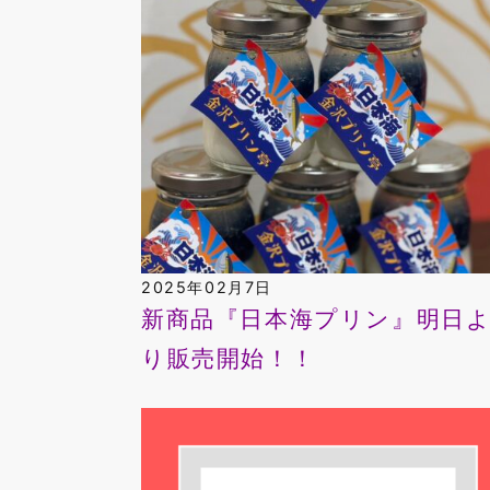
2025年02月7日
新商品『日本海プリン』明日
り販売開始！！