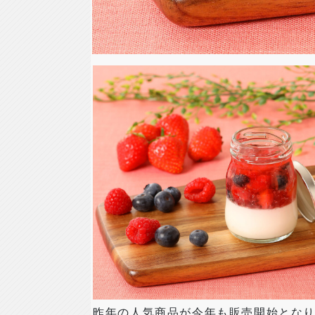
昨年の人気商品が今年も販売開始とな