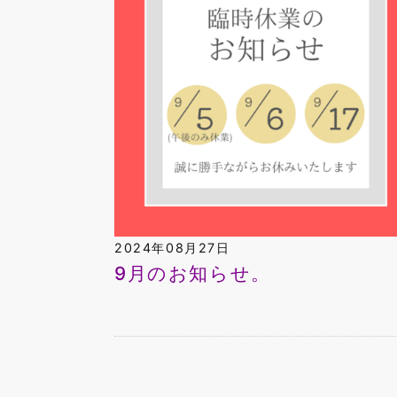
2024年08月27日
9月のお知らせ。