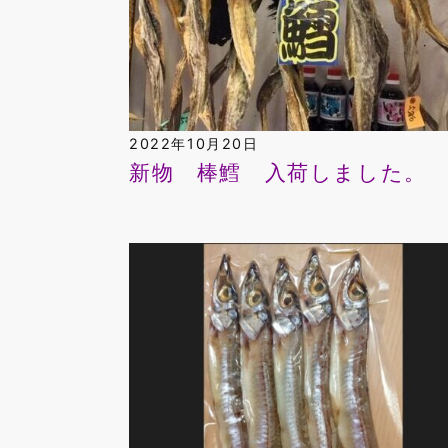
2022年10月20日
新物 棒鱈 入荷しました。