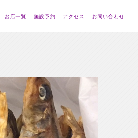
お店一覧
施設予約
アクセス
お問い合わせ