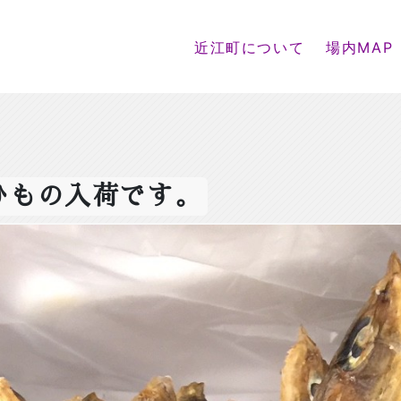
近江町について
場内MAP
ひもの入荷です。