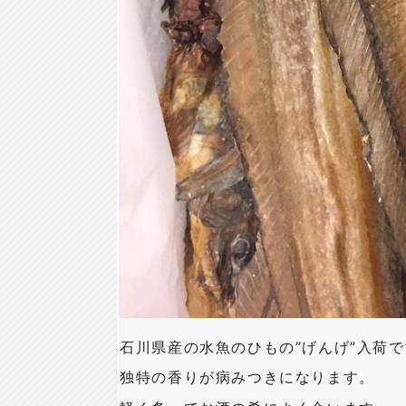
石川県産の水魚のひもの”げんげ”入荷
独特の香りが病みつきになります。