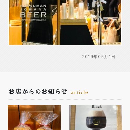
2019年05月1日
お店からのお知らせ
article