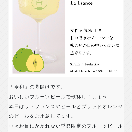
「令和」の幕開けです。
おいしいフルーツビールで乾杯しましょう！
本日はラ・フランスのビールとブラッドオレンジ
のビールをご用意してます。
中々お目にかかれない季節限定のフルーツビール