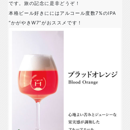
です。旅の記念に是非どうぞ！
本格ビール好きににはアルコール度数7%のIPA
“かがやきW7”がおススメです！