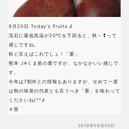
9月20日 Today’s Fruits ♪
流石に最低気温が20℃を下回ると、秋～❢って
感じですね。
秋と言えばこれでしょ！「栗」
熊本 JAくま産の栗ですが、なかなかいい感じで
す。
今年は7割作との情報もありますが、せめて一度
は秋の味覚の代表とも言うべき「栗」を味わって
くださいね(^^♪
＃
栗
2019年09月20日