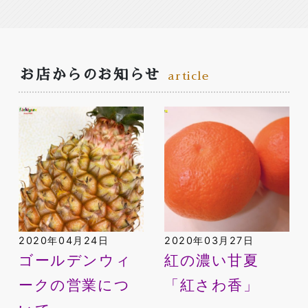
お店からのお知らせ
article
2020年04月24日
2020年03月27日
ゴールデンウィ
紅の濃い甘夏
ークの営業につ
「紅さわ香」