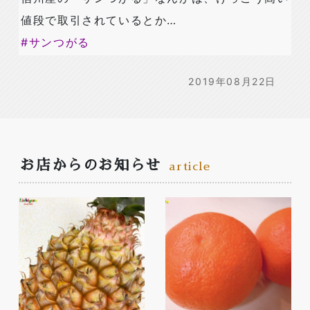
値段で取引されているとか…
#
サンつがる
2019年08月22日
お店からのお知らせ
article