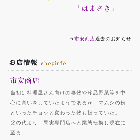
「はまさき」
→
市安商店
過去のお知らせ
お店情報
shopinfo
市安商店
当初は料理屋さん向けの妻物や珍品野菜等を中
心に商いをしていたようであるが、マムシの粉
といったチョッと変わった物も扱っていた。
父の代より、果実専門店へと業態転換し現在に
至る。