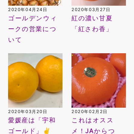
2020年04月24日
2020年03月27日
ゴールデンウィ
紅の濃い甘夏
ークの営業につ
「紅さわ香」
いて
2020年03月20日
2020年02月2日
愛媛産は「宇和
これはオスス
ゴールド」✌️
メ！JAからつ