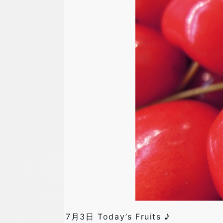
7月3日 Today’s Fruits ♪