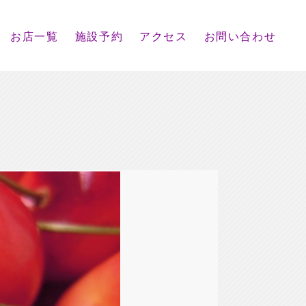
お店一覧
施設予約
アクセス
お問い合わせ