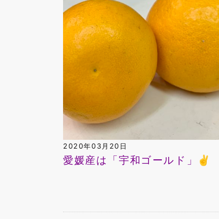
2020年03月20日
愛媛産は「宇和ゴールド」✌️