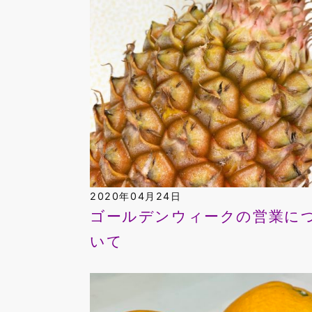
2020年04月24日
ゴールデンウィークの営業に
いて