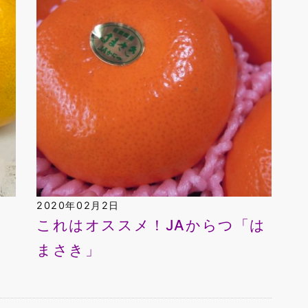
2020年02月2日
これはオススメ！JAからつ「は
まさき」