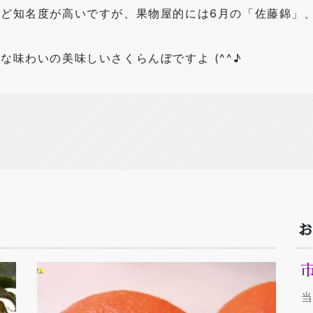
ど知名度が高いですが、果物屋的には6月の「佐藤錦」
味わいの美味しいさくらんぼですよ (^^♪