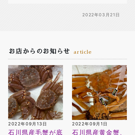
2022年03月21日
お店からのお知らせ
article
2022年09月13日
2022年09月1日
石川県産毛蟹が底
石川県産黄金蟹、