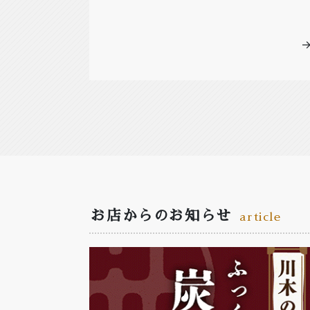
お店からのお知らせ
article