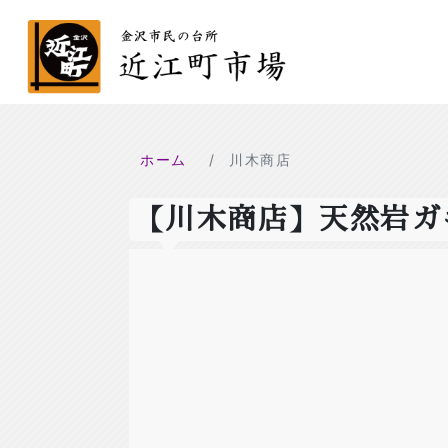
ホーム
川木商店
【川木商店】天然岩ガ