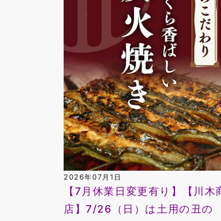
2026年07月1日
【7月休業日変更有り】【川木
店】7/26（日）は土用の丑の