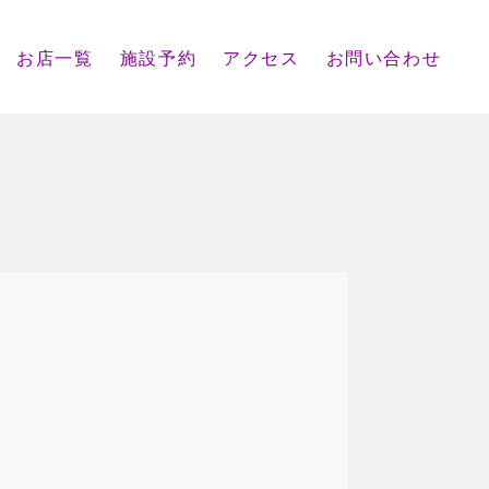
お店一覧
施設予約
アクセス
お問い合わせ