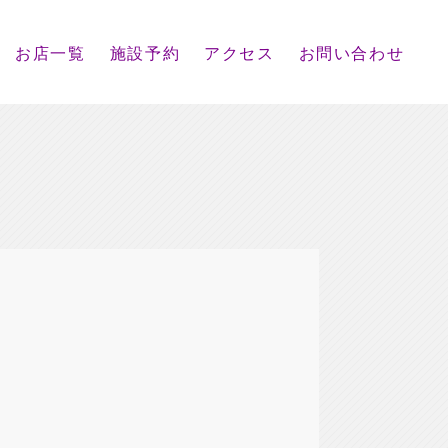
お店一覧
施設予約
アクセス
お問い合わせ