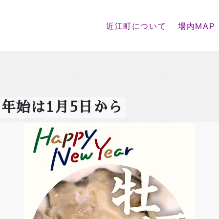
近江町について
場内MAP
。年始は1月5日から