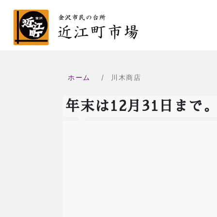
ホーム
川木商店
年末は12月31日まで