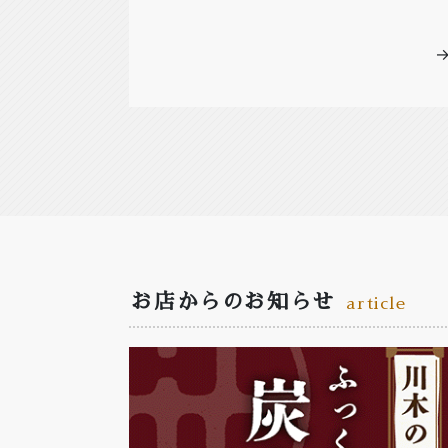
お店からのお知らせ
article