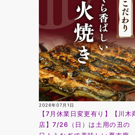
2026年07月1日
【7月休業日変更有り】【川木
店】7/26（日）は土用の丑の