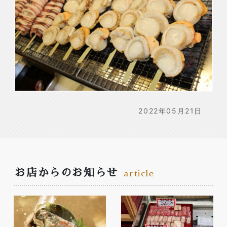
2022年05月21日
お店からのお知らせ
article