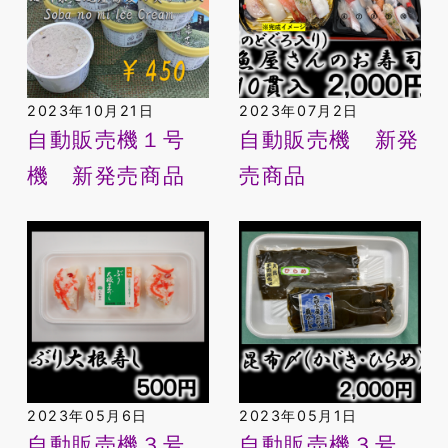
2023年10月21日
2023年07月2日
自動販売機１号
自動販売機 新発
機 新発売商品
売商品
2023年05月6日
2023年05月1日
自動販売機３号
自動販売機３号