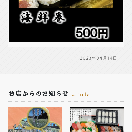
2023年04月14日
お店からのお知らせ
article