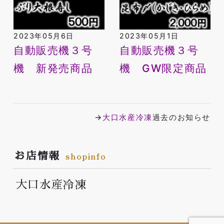
2023年05月6日
2023年05月1日
自動販売機３号
自動販売機３号
機 新発売商品
機 GW限定商品
→
大口水産冷凍
過去のお知らせ
お店情報
shopinfo
大口水産冷凍