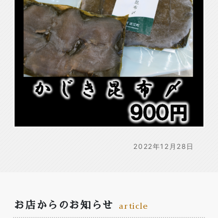
2022年12月28日
お店からのお知らせ
article