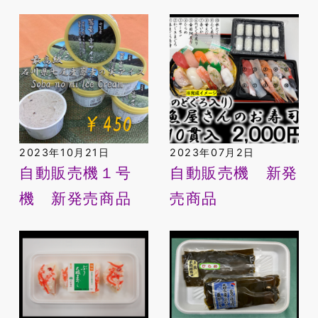
2023年10月21日
2023年07月2日
自動販売機１号
自動販売機 新発
機 新発売商品
売商品