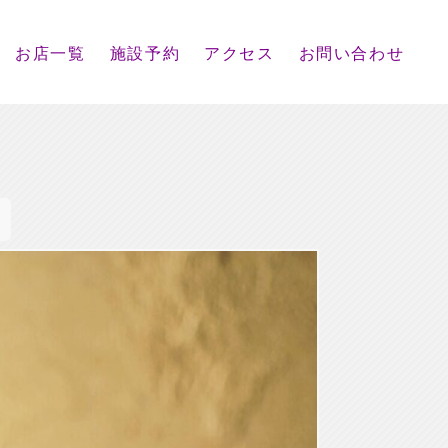
お店一覧
施設予約
アクセス
お問い合わせ
。