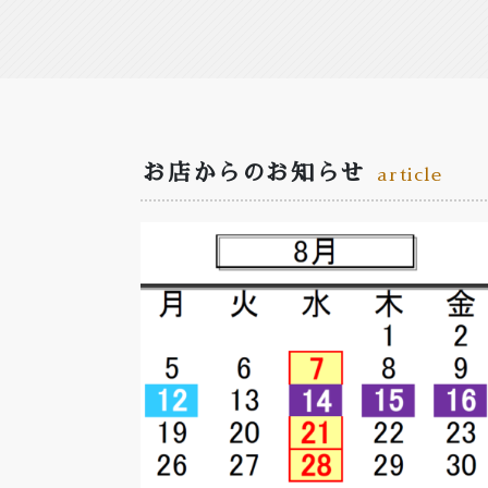
お店からのお知らせ
article