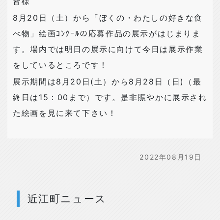
皆様
8月20日（土）から「ぼくの・わたしの好きな食
べ物」絵画ｺﾝｸｰﾙの応募作品の展示がはじまりま
す。場内では明日の展示に向けて今日は展示作業
をしているところです！
展示期間は8月20日(土）から8月28日（日)（最
終日は15：00まで）です。是非賑やかに展示され
た絵画を見に来て下さい！
2022年08月19日
近江町ニュース