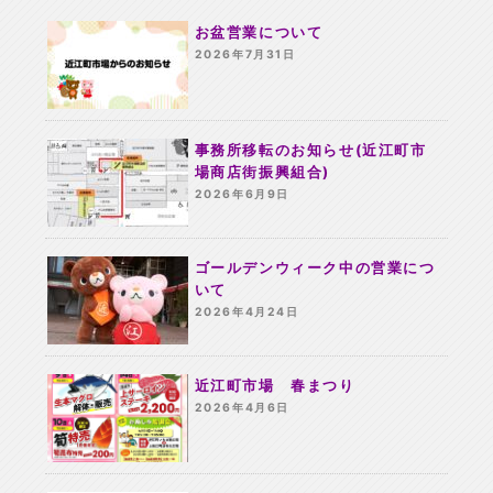
お盆営業について
2026年7月31日
事務所移転のお知らせ(近江町市
場商店街振興組合)
2026年6月9日
ゴールデンウィーク中の営業につ
いて
2026年4月24日
近江町市場 春まつり
2026年4月6日