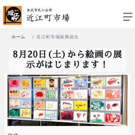
ホーム
近江町市場振興組合
8月20日(土)から絵画の展
示がはじまります！