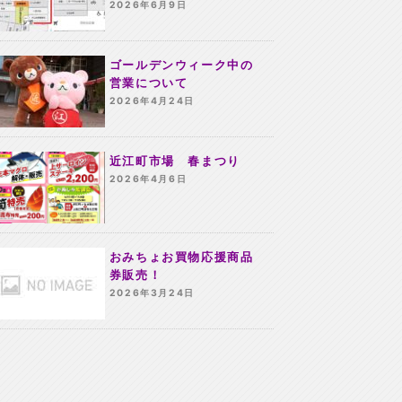
2026年6月9日
ゴールデンウィーク中の
営業について
2026年4月24日
近江町市場 春まつり
2026年4月6日
おみちょお買物応援商品
券販売！
2026年3月24日