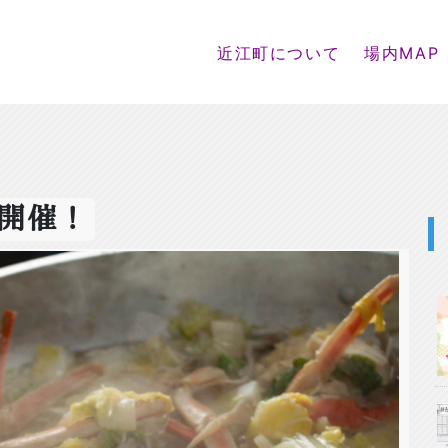
近江町について
場内MAP
開催！