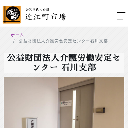
ホーム
公益財団法人介護労働安定センター石川支部
公益財団法人介護労働安定セ
ンター 石川支部