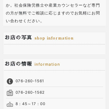
か。社会保険労務士や産業カウンセラーなど専門
の方が無料でご相談に応じますのでお気軽にお問
い合わせください。
お店の写真
shop information
お店の情報
information
076-260-1561
076-260-1562
8：45～17：00