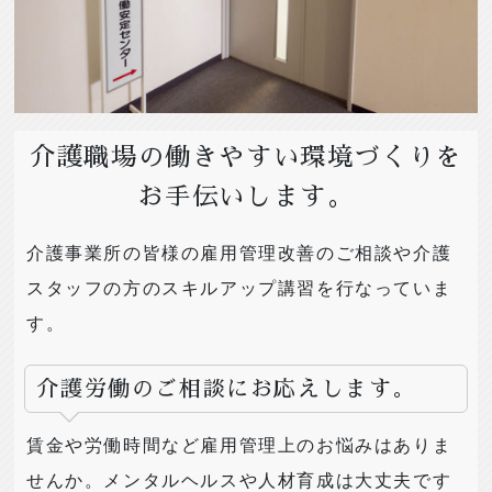
介護職場の働きやすい環境づくりを
お手伝いします。
介護事業所の皆様の雇用管理改善のご相談や介護
スタッフの方のスキルアップ講習を行なっていま
す。
介護労働のご相談にお応えします。
賃金や労働時間など雇用管理上のお悩みはありま
せんか。メンタルヘルスや人材育成は大丈夫です