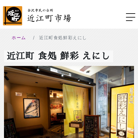
ホーム
近江町食処鮮彩えにし
近江町 食処 鮮彩 えにし