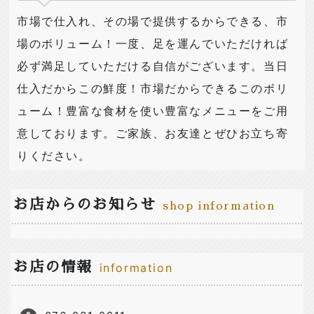
市場で仕入れ、その場で提供するからできる、市
場のボリューム！一度、足を運んでいただければ
必ず満足していただける自信がございます。当日
仕入だからこの鮮度！市場だからできるこのボリ
ューム！豊富な食材を使い豊富なメニューをご用
意しております。ご家族、お友達とぜひお立ち寄
りください。
お店からのお知らせ
shop information
お店の情報
information