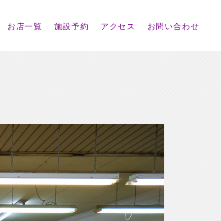
お店一覧
施設予約
アクセス
お問い合わせ