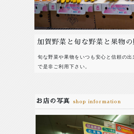
加賀野菜と旬な野菜と果物の
旬な野菜や果物をいつも安心と信頼の出
で是非ご利用下さい。
お店の写真
shop information