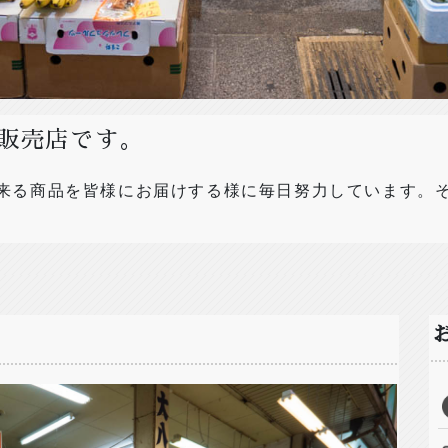
販売店です。
来る商品を皆様にお届けする様に毎日努力しています。