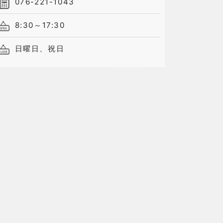
076-221-1043
8:30～17:30
日曜日、祝日