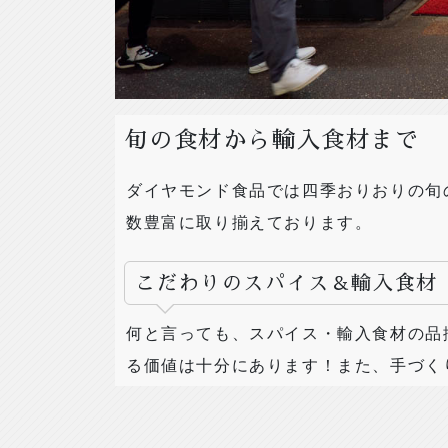
旬の食材から輸入食材まで
ダイヤモンド食品では四季おりおりの旬
数豊富に取り揃えております。
こだわりのスパイス＆輸入食材
何と言っても、スパイス・輸入食材の品
る価値は十分にあります！また、手づく