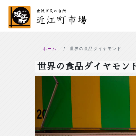
ホーム
世界の食品ダイヤモンド
世界の食品ダイヤモン