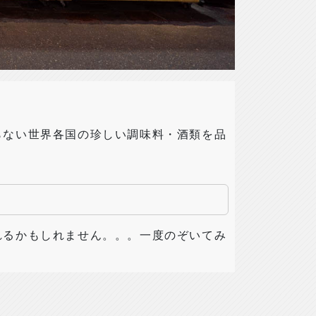
らない世界各国の珍しい調味料・酒類を品
れるかもしれません。。。一度のぞいてみ