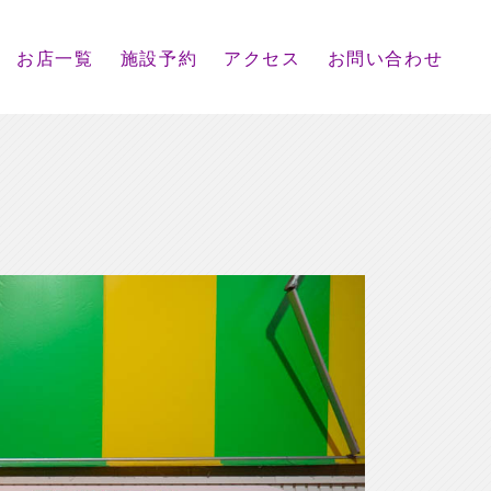
お店一覧
施設予約
アクセス
お問い合わせ