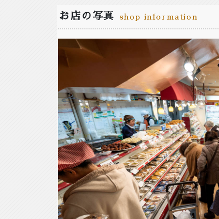
お店の写真
shop information