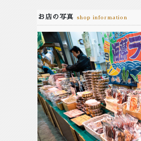
お店の写真
shop information