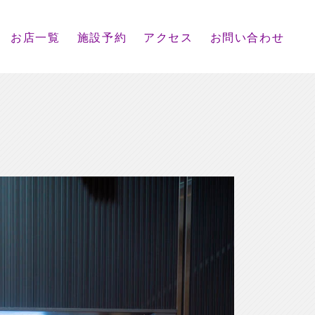
お店一覧
施設予約
アクセス
お問い合わせ