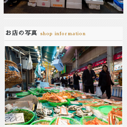
お店の写真
shop information